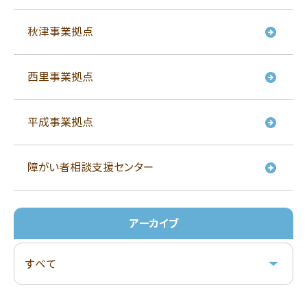
り
秋津事業拠点
西里事業拠点
平成事業拠点
障がい者相談支援センター
アーカイブ