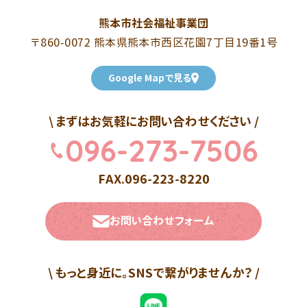
熊本市社会福祉事業団
〒860-0072 熊本県熊本市西区花園7丁目19番1号
Google Mapで見る
\ まずはお気軽にお問い合わせください /
096-273-7506
FAX.096-223-8220
お問い合わせフォーム
\ もっと身近に。SNSで繋がりませんか？ /