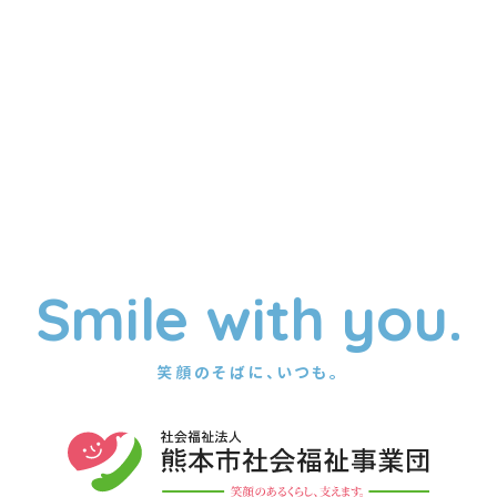
Smile with you.
笑顔のそばに、いつも。