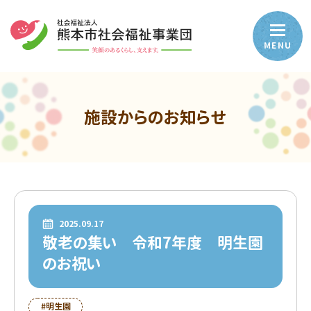
MENU
施設からのお知らせ
2025.09.17
敬老の集い 令和7年度 明生園
のお祝い
#明生園