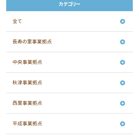
カテゴリー
全て
長寿の里事業拠点
中央事業拠点
秋津事業拠点
西里事業拠点
平成事業拠点