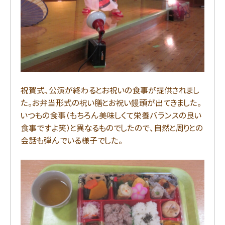
祝賀式、公演が終わるとお祝いの食事が提供されまし
た。お弁当形式の祝い膳とお祝い饅頭が出てきました。
いつもの食事（もちろん美味しくて栄養バランスの良い
食事ですよ笑）と異なるものでしたので、自然と周りとの
会話も弾んでいる様子でした。