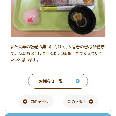
また来年の敬老の集いに向けて、入居者の皆様が健康
で元気にお過ごし頂けるように職員一同で支えていき
たいと思います。
お知らせ一覧
前の記事へ
次の記事へ
ページ送り