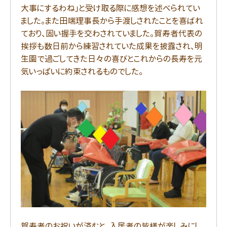
大事にするわね」と受け取る際に感想を述べられてい
ました。また田端理事長から手渡しされたことを喜ばれ
ており、固い握手を交わされていました。賀寿者代表の
挨拶も数日前から練習されていた成果を披露され、明
生園で過ごしてきた日々の喜びとこれからの長寿を元
気いっぱいに約束されるものでした。
賀寿者のお祝いが済むと、入居者の皆様が楽しみにし