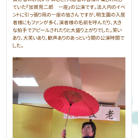
ていた『加賀見二郎 一座』の公演です。法人内のイベ
ントに引っ張り凧の一座の皆さんですが、明生園の入居
者様にもファンが多く、演者様の名前を呼んだり、大き
な拍手でアピールされたりと大盛り上がりでした。笑い
あり、大笑いあり、歓声ありのあっという間の公演時間で
した。