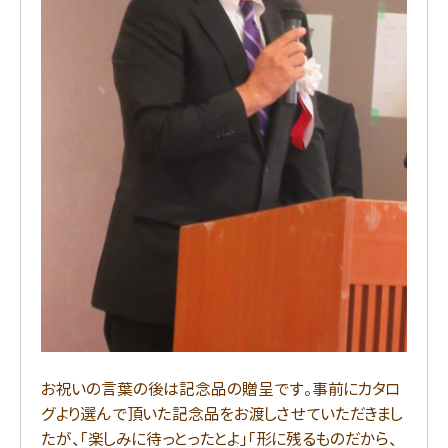
お祝いの言葉の後は記念品の贈呈です。事前にカタロ
グより選んで頂いた記念品をお渡しさせていただきまし
たが、「楽しみに待っとったとよ」「形に残るものだから、