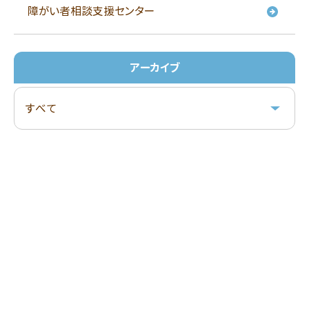
障がい者相談支援センター
アーカイブ