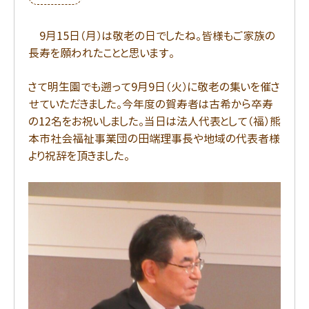
9月15日（月）は敬老の日でしたね。皆様もご家族の
長寿を願われたことと思います。
さて明生園でも遡って9月9日（火）に敬老の集いを催さ
せていただきました。今年度の賀寿者は古希から卒寿
の12名をお祝いしました。当日は法人代表として（福）熊
本市社会福祉事業団の田端理事長や地域の代表者様
より祝辞を頂きました。