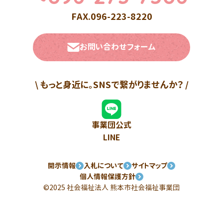
FAX.096-223-8220
お問い合わせフォーム
\ もっと身近に。SNSで繋がりませんか？ /
事業団公式
LINE
開示情報
入札について
サイトマップ
個人情報保護方針
©2025 社会福祉法人
熊本市社会福祉事業団