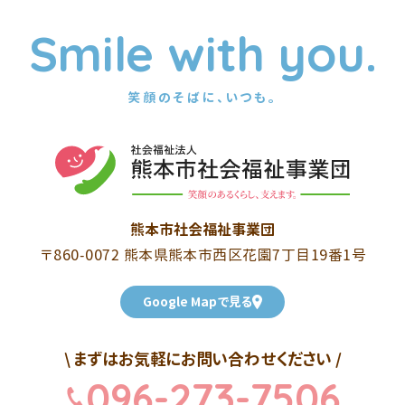
Smile with you.
笑顔のそばに、いつも。
熊本市社会福祉事業団
〒860-0072 熊本県熊本市西区花園7丁目19番1号
Google Mapで見る
\ まずはお気軽にお問い合わせください /
096-273-7506