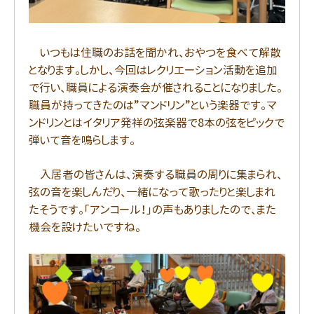
いつもは住職のお話を聞かれ、おやつを食べて解散
となります。しかし、今回はレクリエーション活動を追加
で行い、職員による演奏会が催されることになりました。
職員が持ってきたのは”マンドリン”という楽器です。マ
ンドリンとはイタリア発祥の弦楽器で8本の弦をピックで
弾いて音を鳴らします。
入居者の皆さんは、演奏する職員の周りに集まられ、
弦の音を楽しんだり、一緒になって歌ったりと楽しまれ
たそうです。「アンコール！」の声もありましたので、また
機会を設けたいですね。