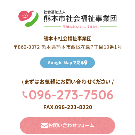
熊本市社会福祉事業団
〒860-0072 熊本県熊本市西区花園7丁目19番1号
Google Mapで見る
\ まずはお気軽にお問い合わせください /
096-273-7506
FAX.096-223-8220
お問い合わせフォーム