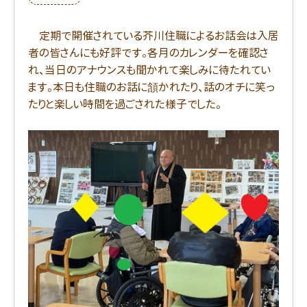
定期で開催されている芥川住職によるお話会は入居
者の皆さんにも好評です。各月のカレンダーを確認さ
れ、当日のアナウンスも聞かれて楽しみに待たれてい
ます。本日も住職のお話に頷かれたり、話のオチに笑っ
たりと楽しい時間を過ごされた様子でした。