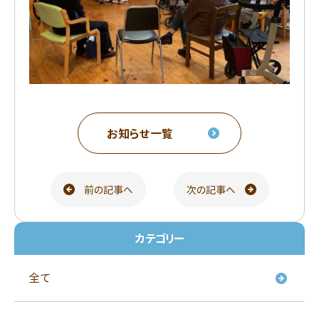
お知らせ一覧
前の記事へ
次の記事へ
ページ送り
カテゴリー
全て