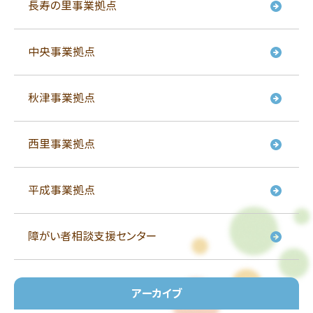
長寿の里事業拠点
中央事業拠点
秋津事業拠点
西里事業拠点
平成事業拠点
障がい者相談支援センター
アーカイブ