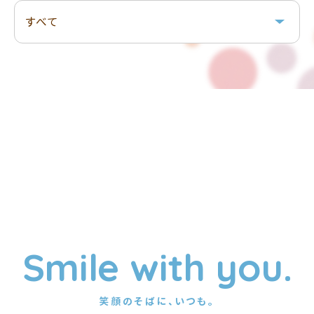
Smile with you.
笑顔のそばに、いつも。