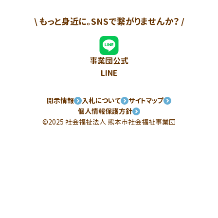
\ もっと身近に。SNSで繋がりませんか？ /
事業団公式
LINE
開示情報
入札について
サイトマップ
個人情報保護方針
©2025 社会福祉法人
熊本市社会福祉事業団